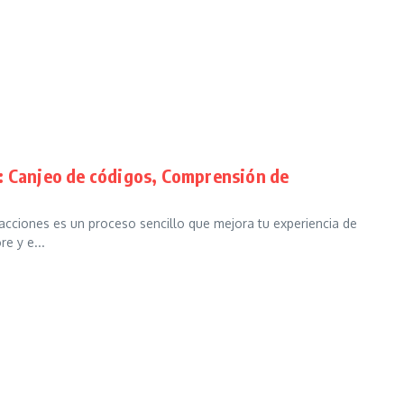
: Canjeo de códigos, Comprensión de
sacciones es un proceso sencillo que mejora tu experiencia de
e y e...