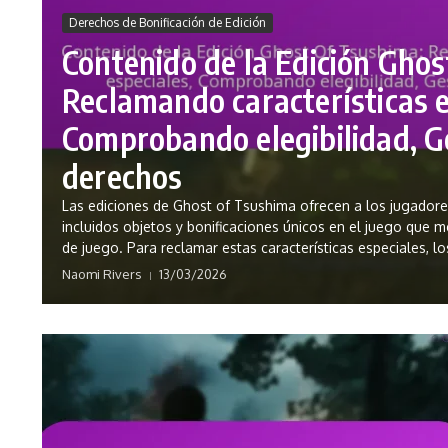
Derechos de Bonificación de Edición
Contenido de la Edición Ghos
Reclamando características e
Comprobando elegibilidad, 
derechos
Las ediciones de Ghost of Tsushima ofrecen a los jugadores
incluidos objetos y bonificaciones únicos en el juego que m
de juego. Para reclamar estas características especiales, lo
Naomi Rivers
13/03/2026