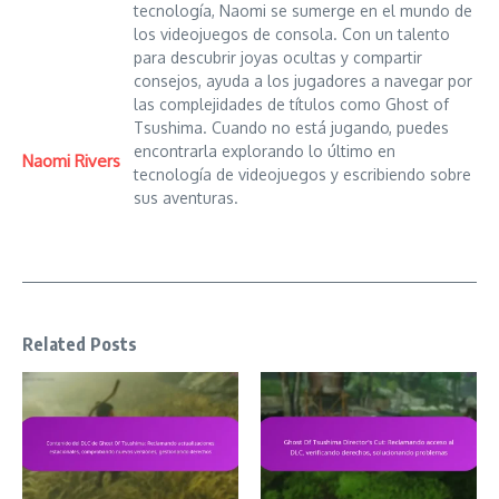
tecnología, Naomi se sumerge en el mundo de
los videojuegos de consola. Con un talento
para descubrir joyas ocultas y compartir
consejos, ayuda a los jugadores a navegar por
las complejidades de títulos como Ghost of
Tsushima. Cuando no está jugando, puedes
encontrarla explorando lo último en
Naomi Rivers
tecnología de videojuegos y escribiendo sobre
sus aventuras.
Related Posts