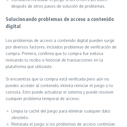
después de otros pasos de solución de problemas.
Solucionando problemas de acceso a contenido
digital
Los problemas de acceso a contenido digital pueden surgir
por diversos factores, incluidos problemas de verificación de
compra. Primero, confirma que tu compra fue exitosa
revisando tu recibo o historial de transacciones en la
plataforma que utilizaste.
Si encuentras que la compra está verificada pero aún no
puedes acceder al contenido, intenta reiniciar el juego o tu
consola. Esto puede actualizar el sistema y puede resolver
cualquier problema temporal de acceso.
Limpia la caché del juego para eliminar cualquier dato
obsoleto.
Reinstala el juego si los problemas de acceso continúan