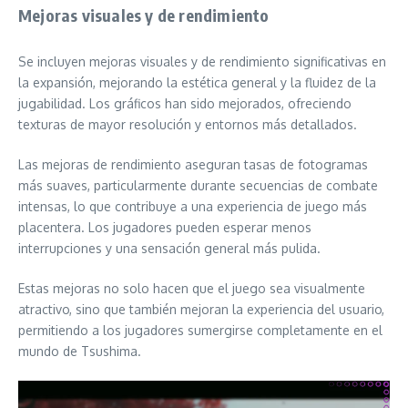
Mejoras visuales y de rendimiento
Se incluyen mejoras visuales y de rendimiento significativas en
la expansión, mejorando la estética general y la fluidez de la
jugabilidad. Los gráficos han sido mejorados, ofreciendo
texturas de mayor resolución y entornos más detallados.
Las mejoras de rendimiento aseguran tasas de fotogramas
más suaves, particularmente durante secuencias de combate
intensas, lo que contribuye a una experiencia de juego más
placentera. Los jugadores pueden esperar menos
interrupciones y una sensación general más pulida.
Estas mejoras no solo hacen que el juego sea visualmente
atractivo, sino que también mejoran la experiencia del usuario,
permitiendo a los jugadores sumergirse completamente en el
mundo de Tsushima.