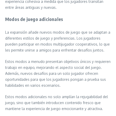
experiencia cohesiva a medida que los jugadores transitan
entre áreas antiguas y nuevas.
Modos de juego adicionales
La expansión añade nuevos modos de juego que se adaptan a
diferentes estilos de juego y preferencias. Los jugadores
pueden participar en modos multijugador cooperativos, lo que
les permite unirse a amigos para enfrentar desafíos juntos.
Estos modos a menudo presentan objetivos únicos y requieren
trabajo en equipo, mejorando el aspecto social del juego.
Además, nuevos desafíos para un solo jugador ofrecen
oportunidades para que los jugadores pongan a prueba sus
habilidades en varios escenarios.
Estos modos adicionales no solo amplían la rejugabilidad del
juego, sino que también introducen contenido fresco que
mantiene la experiencia de juego emocionante y atractiva.