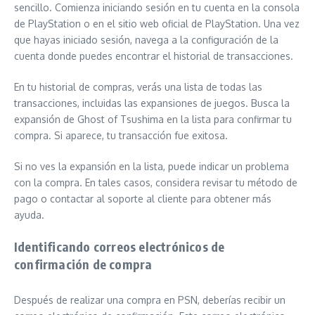
sencillo. Comienza iniciando sesión en tu cuenta en la consola
de PlayStation o en el sitio web oficial de PlayStation. Una vez
que hayas iniciado sesión, navega a la configuración de la
cuenta donde puedes encontrar el historial de transacciones.
En tu historial de compras, verás una lista de todas las
transacciones, incluidas las expansiones de juegos. Busca la
expansión de Ghost of Tsushima en la lista para confirmar tu
compra. Si aparece, tu transacción fue exitosa.
Si no ves la expansión en la lista, puede indicar un problema
con la compra. En tales casos, considera revisar tu método de
pago o contactar al soporte al cliente para obtener más
ayuda.
Identificando correos electrónicos de
confirmación de compra
Después de realizar una compra en PSN, deberías recibir un