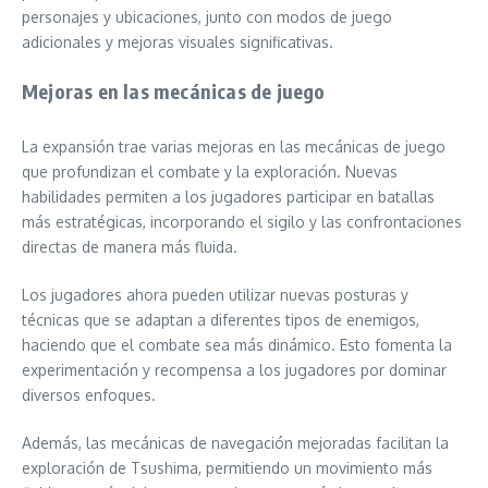
personajes y ubicaciones, junto con modos de juego
adicionales y mejoras visuales significativas.
Mejoras en las mecánicas de juego
La expansión trae varias mejoras en las mecánicas de juego
que profundizan el combate y la exploración. Nuevas
habilidades permiten a los jugadores participar en batallas
más estratégicas, incorporando el sigilo y las confrontaciones
directas de manera más fluida.
Los jugadores ahora pueden utilizar nuevas posturas y
técnicas que se adaptan a diferentes tipos de enemigos,
haciendo que el combate sea más dinámico. Esto fomenta la
experimentación y recompensa a los jugadores por dominar
diversos enfoques.
Además, las mecánicas de navegación mejoradas facilitan la
exploración de Tsushima, permitiendo un movimiento más