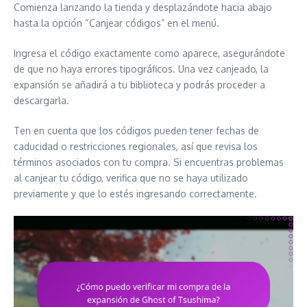
Comienza lanzando la tienda y desplazándote hacia abajo
hasta la opción “Canjear códigos” en el menú.
Ingresa el código exactamente como aparece, asegurándote
de que no haya errores tipográficos. Una vez canjeado, la
expansión se añadirá a tu biblioteca y podrás proceder a
descargarla.
Ten en cuenta que los códigos pueden tener fechas de
caducidad o restricciones regionales, así que revisa los
términos asociados con tu compra. Si encuentras problemas
al canjear tu código, verifica que no se haya utilizado
previamente y que lo estés ingresando correctamente.