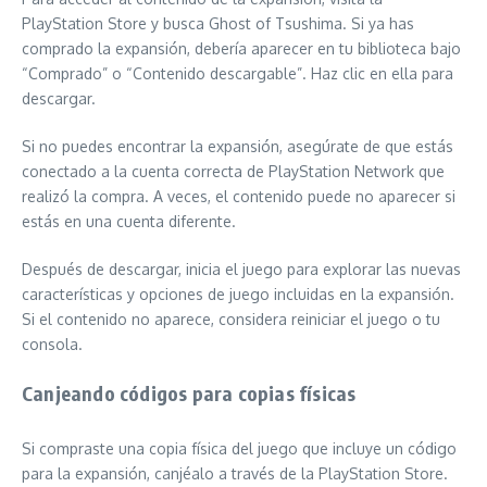
PlayStation Store y busca Ghost of Tsushima. Si ya has
comprado la expansión, debería aparecer en tu biblioteca bajo
“Comprado” o “Contenido descargable”. Haz clic en ella para
descargar.
Si no puedes encontrar la expansión, asegúrate de que estás
conectado a la cuenta correcta de PlayStation Network que
realizó la compra. A veces, el contenido puede no aparecer si
estás en una cuenta diferente.
Después de descargar, inicia el juego para explorar las nuevas
características y opciones de juego incluidas en la expansión.
Si el contenido no aparece, considera reiniciar el juego o tu
consola.
Canjeando códigos para copias físicas
Si compraste una copia física del juego que incluye un código
para la expansión, canjéalo a través de la PlayStation Store.