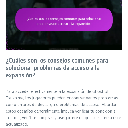
¿Cuáles son los consejos comunes para
solucionar problemas de acceso a la
expansión?
Para acceder efectivamente a la expansión de Ghost of
Tsushima, los jugadores pueden encontrar varios problemas
como errores de descarga o problemas de acceso. Abordar
estos desafíos generalmente implica verificar tu conexión a
internet, verificar compras y asegurarte de que tu sistema esté
actualizado.