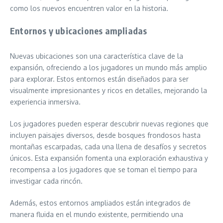
como los nuevos encuentren valor en la historia.
Entornos y ubicaciones ampliadas
Nuevas ubicaciones son una característica clave de la
expansión, ofreciendo a los jugadores un mundo más amplio
para explorar. Estos entornos están diseñados para ser
visualmente impresionantes y ricos en detalles, mejorando la
experiencia inmersiva.
Los jugadores pueden esperar descubrir nuevas regiones que
incluyen paisajes diversos, desde bosques frondosos hasta
montañas escarpadas, cada una llena de desafíos y secretos
únicos. Esta expansión fomenta una exploración exhaustiva y
recompensa a los jugadores que se toman el tiempo para
investigar cada rincón.
Además, estos entornos ampliados están integrados de
manera fluida en el mundo existente, permitiendo una