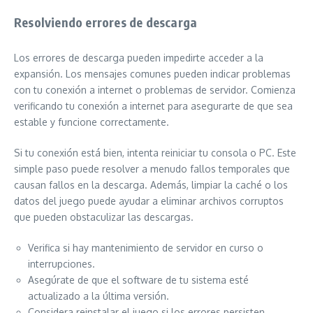
Resolviendo errores de descarga
Los errores de descarga pueden impedirte acceder a la
expansión. Los mensajes comunes pueden indicar problemas
con tu conexión a internet o problemas de servidor. Comienza
verificando tu conexión a internet para asegurarte de que sea
estable y funcione correctamente.
Si tu conexión está bien, intenta reiniciar tu consola o PC. Este
simple paso puede resolver a menudo fallos temporales que
causan fallos en la descarga. Además, limpiar la caché o los
datos del juego puede ayudar a eliminar archivos corruptos
que pueden obstaculizar las descargas.
Verifica si hay mantenimiento de servidor en curso o
interrupciones.
Asegúrate de que el software de tu sistema esté
actualizado a la última versión.
Considera reinstalar el juego si los errores persisten