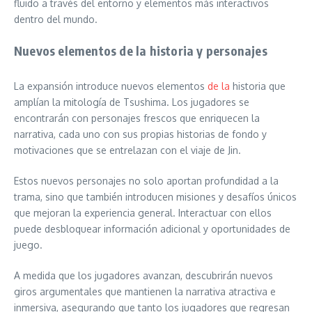
fluido a través del entorno y elementos más interactivos
dentro del mundo.
Nuevos elementos de la historia y personajes
La expansión introduce nuevos elementos
de la
historia que
amplían la mitología de Tsushima. Los jugadores se
encontrarán con personajes frescos que enriquecen la
narrativa, cada uno con sus propias historias de fondo y
motivaciones que se entrelazan con el viaje de Jin.
Estos nuevos personajes no solo aportan profundidad a la
trama, sino que también introducen misiones y desafíos únicos
que mejoran la experiencia general. Interactuar con ellos
puede desbloquear información adicional y oportunidades de
juego.
A medida que los jugadores avanzan, descubrirán nuevos
giros argumentales que mantienen la narrativa atractiva e
inmersiva, asegurando que tanto los jugadores que regresan