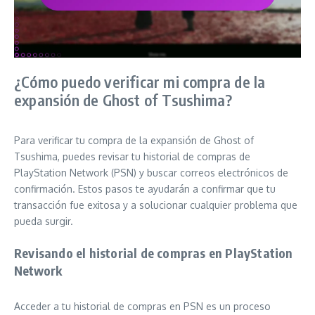
¿Cómo puedo verificar mi compra de la
expansión de Ghost of Tsushima?
Para verificar tu compra de la expansión de Ghost of
Tsushima, puedes revisar tu historial de compras de
PlayStation Network (PSN) y buscar correos electrónicos de
confirmación. Estos pasos te ayudarán a confirmar que tu
transacción fue exitosa y a solucionar cualquier problema que
pueda surgir.
Revisando el historial de compras en PlayStation
Network
Acceder a tu historial de compras en PSN es un proceso