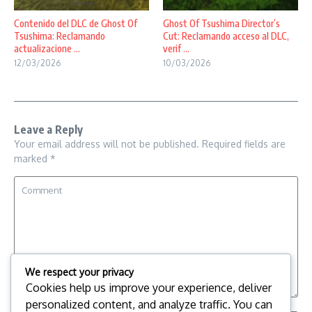
Contenido del DLC de Ghost Of
Ghost Of Tsushima Director’s
Tsushima: Reclamando
Cut: Reclamando acceso al DLC,
actualizacione ...
verif ...
12/03/2026
10/03/2026
Leave a Reply
Your email address will not be published.
Required fields are
marked
*
We respect your privacy
Cookies help us improve your experience, deliver
personalized content, and analyze traffic. You can