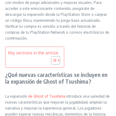
con modos de juego adicionales y mejoras visuales. Para
acceder a este emocionante contenido, asegúrate de
descargar la expansión desde la PlayStation Store o canjear
un código físico, manteniendo tu juego base actualizado.
Verificar tu compra es sencillo a través del historial de
compras de tu PlayStation Network o correos electrónicos de
confirmación.
Key sections in the article:
¿Qué nuevas características se incluyen en
la expansión de Ghost of Tsushima?
La expansión
de Ghost of Tsushima
introduce una variedad de
nuevas características que mejoran la jugabilidad, amplían la
narrativa y mejoran la experiencia general. Los jugadores
pueden esperar nuevas mecánicas, elementos de la historia,