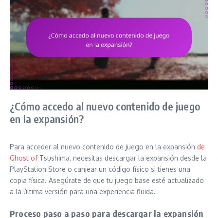
¿Cómo accedo al nuevo contenido de juego
en la expansión?
Para acceder al nuevo contenido de juego en la expansión
de
Ghost of
Tsushima, necesitas descargar la expansión desde la
PlayStation Store o canjear un código físico si tienes una
copia física. Asegúrate de que tu juego base esté actualizado
a la última versión para una experiencia fluida.
Proceso paso a paso para descargar la expansión