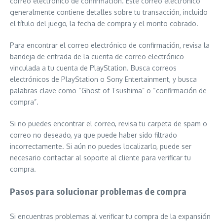
correo electrónico de confirmación. Este correo electrónico
generalmente contiene detalles sobre tu transacción, incluido
el título del juego, la fecha de compra y el monto cobrado.
Para encontrar el correo electrónico de confirmación, revisa la
bandeja de entrada de la cuenta de correo electrónico
vinculada a tu cuenta de PlayStation. Busca correos
electrónicos de PlayStation o Sony Entertainment, y busca
palabras clave como “Ghost of Tsushima” o “confirmación de
compra”.
Si no puedes encontrar el correo, revisa tu carpeta de spam o
correo no deseado, ya que puede haber sido filtrado
incorrectamente. Si aún no puedes localizarlo, puede ser
necesario contactar al soporte al cliente para verificar tu
compra.
Pasos para solucionar problemas de compra
Si encuentras problemas al verificar tu compra de la expansión