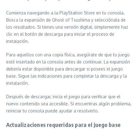
Comienza navegando a la PlayStation Store en tu consola.
Busca la expansión de Ghost of Tsushima y selecciónala de
los resultados. Si tienes una versión digital, simplemente haz
clic en el botón de descarga para iniciar el proceso de
instalación.
Para aquellos con una copia física, asegúrate de que tu juego
esté insertado en la consola antes de continuar. La expansión
debería estar disponible para descargar si posees el juego
base. Sigue las indicaciones para completar la descarga y la
instalación.
Después de descargar, inicia el juego para verificar que el
nuevo contenido sea accesible. Si encuentras algún problema,
reiniciar tu consola puede ayudar a resolverlo.
Actualizaciones requeridas para el juego base