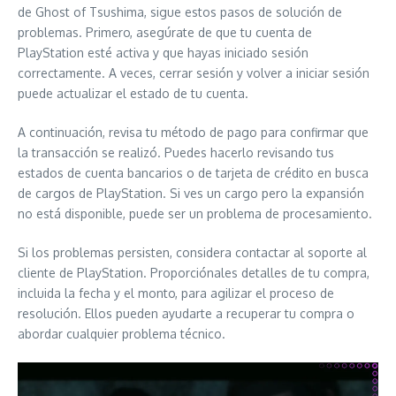
de Ghost of Tsushima, sigue estos pasos de solución de
problemas. Primero, asegúrate de que tu cuenta de
PlayStation esté activa y que hayas iniciado sesión
correctamente. A veces, cerrar sesión y volver a iniciar sesión
puede actualizar el estado de tu cuenta.
A continuación, revisa tu método de pago para confirmar que
la transacción se realizó. Puedes hacerlo revisando tus
estados de cuenta bancarios o de tarjeta de crédito en busca
de cargos de PlayStation. Si ves un cargo pero la expansión
no está disponible, puede ser un problema de procesamiento.
Si los problemas persisten, considera contactar al soporte al
cliente de PlayStation. Proporciónales detalles de tu compra,
incluida la fecha y el monto, para agilizar el proceso de
resolución. Ellos pueden ayudarte a recuperar tu compra o
abordar cualquier problema técnico.