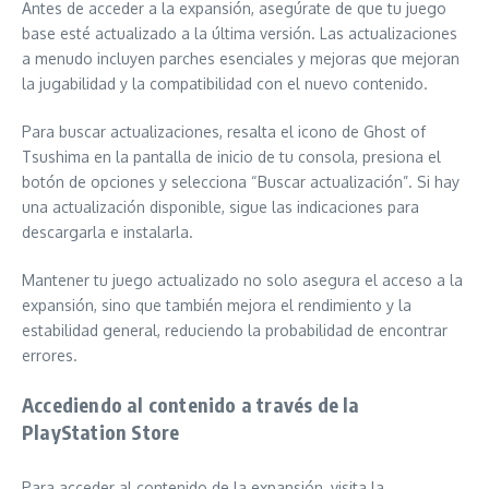
Antes de acceder a la expansión, asegúrate de que tu juego
base esté actualizado a la última versión. Las actualizaciones
a menudo incluyen parches esenciales y mejoras que mejoran
la jugabilidad y la compatibilidad con el nuevo contenido.
Para buscar actualizaciones, resalta el icono de Ghost of
Tsushima en la pantalla de inicio de tu consola, presiona el
botón de opciones y selecciona “Buscar actualización”. Si hay
una actualización disponible, sigue las indicaciones para
descargarla e instalarla.
Mantener tu juego actualizado no solo asegura el acceso a la
expansión, sino que también mejora el rendimiento y la
estabilidad general, reduciendo la probabilidad de encontrar
errores.
Accediendo al contenido a través de la
PlayStation Store
Para acceder al contenido de la expansión, visita la