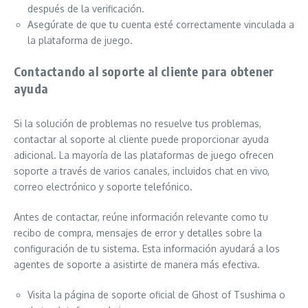
después de la verificación.
Asegúrate de que tu cuenta esté correctamente vinculada a
la plataforma de juego.
Contactando al soporte al cliente para obtener
ayuda
Si la solución de problemas no resuelve tus problemas,
contactar al soporte al cliente puede proporcionar ayuda
adicional. La mayoría de las plataformas de juego ofrecen
soporte a través de varios canales, incluidos chat en vivo,
correo electrónico y soporte telefónico.
Antes de contactar, reúne información relevante como tu
recibo de compra, mensajes de error y detalles sobre la
configuración de tu sistema. Esta información ayudará a los
agentes de soporte a asistirte de manera más efectiva.
Visita la página de soporte oficial de Ghost of Tsushima o