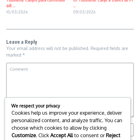
adi ...
...
10/03/2026
09/03/2026
Leave a Reply
Your email address will not be published.
Required fields are
marked
*
We respect your privacy
Cookies help us improve your experience, deliver
personalized content, and analyze traffic. You can
choose which cookies to allow by clicking
Customize
. Click
Accept All
to consent or
Reject