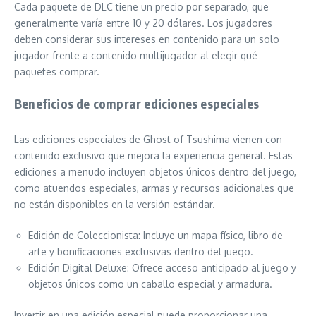
Cada paquete de DLC tiene un precio por separado, que
generalmente varía entre 10 y 20 dólares. Los jugadores
deben considerar sus intereses en contenido para un solo
jugador frente a contenido multijugador al elegir qué
paquetes comprar.
Beneficios de comprar ediciones especiales
Las ediciones especiales de Ghost of Tsushima vienen con
contenido exclusivo que mejora la experiencia general. Estas
ediciones a menudo incluyen objetos únicos dentro del juego,
como atuendos especiales, armas y recursos adicionales que
no están disponibles en la versión estándar.
Edición de Coleccionista: Incluye un mapa físico, libro de
arte y bonificaciones exclusivas dentro del juego.
Edición Digital Deluxe: Ofrece acceso anticipado al juego y
objetos únicos como un caballo especial y armadura.
Invertir en una edición especial puede proporcionar una