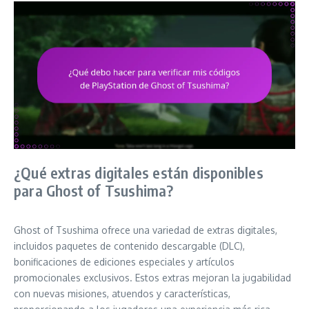
¿Qué extras digitales están disponibles
para Ghost of Tsushima?
Ghost of Tsushima ofrece una variedad de extras digitales,
incluidos paquetes de contenido descargable (DLC),
bonificaciones de ediciones especiales y artículos
promocionales exclusivos. Estos extras mejoran la jugabilidad
con nuevas misiones, atuendos y características,