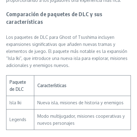
proporcionando a los jugadores una experiencia más rica.
Comparación de paquetes de DLC y sus
características
Los paquetes de DLC para Ghost of Tsushima incluyen
expansiones significativas que añaden nuevas tramas y
elementos de juego. El paquete más notable es la expansión
“Isla Iki”, que introduce una nueva isla para explorar, misiones
adicionales y enemigos nuevos.
Paquete
Características
de DLC
Isla Iki
Nueva isla, misiones de historia y enemigos
Modo multijugador, misiones cooperativas y
Legends
nuevos personajes