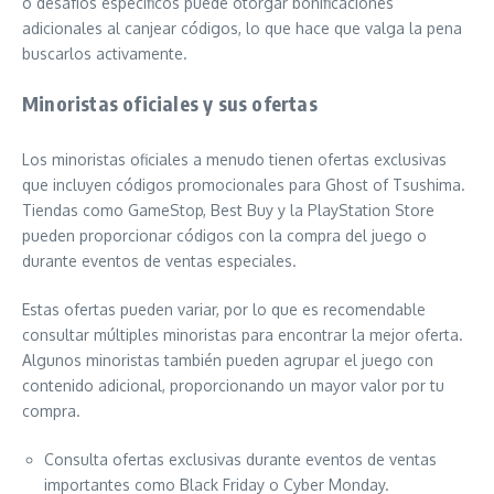
o desafíos específicos puede otorgar bonificaciones
adicionales al canjear códigos, lo que hace que valga la pena
buscarlos activamente.
Minoristas oficiales y sus ofertas
Los minoristas oficiales a menudo tienen ofertas exclusivas
que incluyen códigos promocionales para Ghost of Tsushima.
Tiendas como GameStop, Best Buy y la PlayStation Store
pueden proporcionar códigos con la compra del juego o
durante eventos de ventas especiales.
Estas ofertas pueden variar, por lo que es recomendable
consultar múltiples minoristas para encontrar la mejor oferta.
Algunos minoristas también pueden agrupar el juego con
contenido adicional, proporcionando un mayor valor por tu
compra.
Consulta ofertas exclusivas durante eventos de ventas
importantes como Black Friday o Cyber Monday.