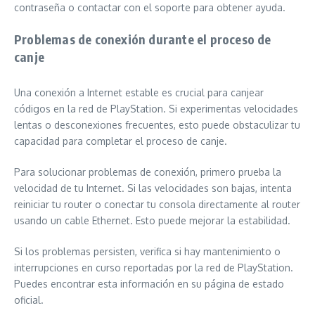
contraseña o contactar con el soporte para obtener ayuda.
Problemas de conexión durante el proceso de
canje
Una conexión a Internet estable es crucial para canjear
códigos en la red de PlayStation. Si experimentas velocidades
lentas o desconexiones frecuentes, esto puede obstaculizar tu
capacidad para completar el proceso de canje.
Para solucionar problemas de conexión, primero prueba la
velocidad de tu Internet. Si las velocidades son bajas, intenta
reiniciar tu router o conectar tu consola directamente al router
usando un cable Ethernet. Esto puede mejorar la estabilidad.
Si los problemas persisten, verifica si hay mantenimiento o
interrupciones en curso reportadas por la red de PlayStation.
Puedes encontrar esta información en su página de estado
oficial.