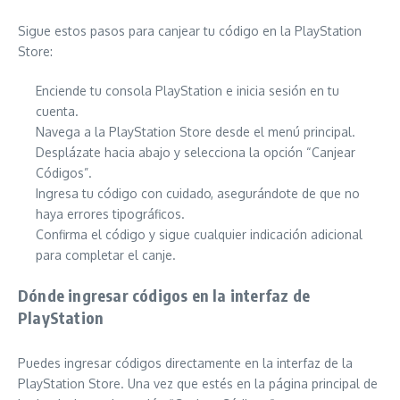
Sigue estos pasos para canjear tu código en la PlayStation
Store:
Enciende tu consola PlayStation e inicia sesión en tu
cuenta.
Navega a la PlayStation Store desde el menú principal.
Desplázate hacia abajo y selecciona la opción “Canjear
Códigos”.
Ingresa tu código con cuidado, asegurándote de que no
haya errores tipográficos.
Confirma el código y sigue cualquier indicación adicional
para completar el canje.
Dónde ingresar códigos en la interfaz de
PlayStation
Puedes ingresar códigos directamente en la interfaz de la
PlayStation Store. Una vez que estés en la página principal de