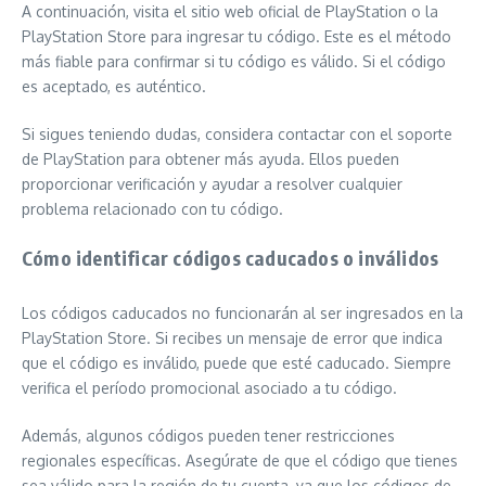
A continuación, visita el sitio web oficial de PlayStation o la
PlayStation Store para ingresar tu código. Este es el método
más fiable para confirmar si tu código es válido. Si el código
es aceptado, es auténtico.
Si sigues teniendo dudas, considera contactar con el soporte
de PlayStation para obtener más ayuda. Ellos pueden
proporcionar verificación y ayudar a resolver cualquier
problema relacionado con tu código.
Cómo identificar códigos caducados o inválidos
Los códigos caducados no funcionarán al ser ingresados en la
PlayStation Store. Si recibes un mensaje de error que indica
que el código es inválido, puede que esté caducado. Siempre
verifica el período promocional asociado a tu código.
Además, algunos códigos pueden tener restricciones
regionales específicas. Asegúrate de que el código que tienes
sea válido para la región de tu cuenta, ya que los códigos de