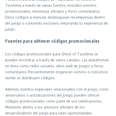
Tsushima a través de varias fuentes, incluidos eventos
promocionales, minoristas oficiales y foros comunitarios.
Estos códigos a menudo desbloquean recompensas dentro
del juego o contenido exclusivo, mejorando tu experiencia de
juego.
Fuentes para obtener códigos promocionales
Los códigos promocionales para Ghost of Tsushima se
pueden encontrar a través de varios canales. Las plataformas
en línea como redes sociales, sitios web de juegos y foros
comunitarios frecuentemente organizan sorteos o concursos
donde se distribuyen códigos.
Además, eventos especiales relacionados con el juego, como
aniversarios o actualizaciones del juego, pueden ofrecer
códigos promocionales como parte de sus celebraciones.
Mantente atento a los anuncios oficiales de los
desarrolladores del juego para tales oportunidades.