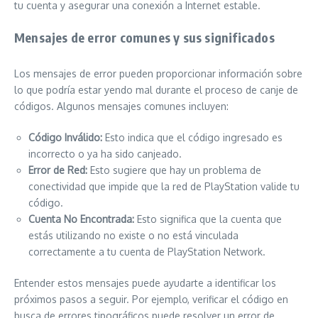
tu cuenta y asegurar una conexión a Internet estable.
Mensajes de error comunes y sus significados
Los mensajes de error pueden proporcionar información sobre
lo que podría estar yendo mal durante el proceso de canje de
códigos. Algunos mensajes comunes incluyen:
Código Inválido:
Esto indica que el código ingresado es
incorrecto o ya ha sido canjeado.
Error de Red:
Esto sugiere que hay un problema de
conectividad que impide que la red de PlayStation valide tu
código.
Cuenta No Encontrada:
Esto significa que la cuenta que
estás utilizando no existe o no está vinculada
correctamente a tu cuenta de PlayStation Network.
Entender estos mensajes puede ayudarte a identificar los
próximos pasos a seguir. Por ejemplo, verificar el código en
busca de errores tipográficos puede resolver un error de