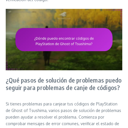
¿Qué pasos de solución de problemas puedo
seguir para problemas de canje de códigos?
Si tienes problemas para canjear tus códigos de PlayStation
de Ghost of Tsushima, varios pasos de solución de problemas
pueden ayudar a resolver el problema. Comienza por
comprobar mensajes de error comunes, verificar el estado de