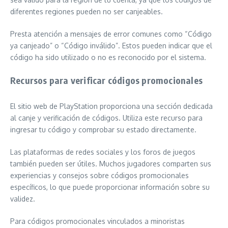
diferentes regiones pueden no ser canjeables.
Presta atención a mensajes de error comunes como “Código
ya canjeado” o “Código inválido”. Estos pueden indicar que el
código ha sido utilizado o no es reconocido por el sistema.
Recursos para verificar códigos promocionales
El sitio web de PlayStation proporciona una sección dedicada
al canje y verificación de códigos. Utiliza este recurso para
ingresar tu código y comprobar su estado directamente.
Las plataformas de redes sociales y los foros de juegos
también pueden ser útiles. Muchos jugadores comparten sus
experiencias y consejos sobre códigos promocionales
específicos, lo que puede proporcionar información sobre su
validez.
Para códigos promocionales vinculados a minoristas