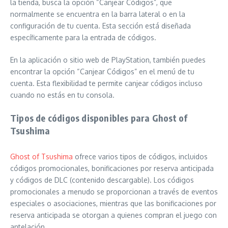
la tienda, busca la opción “Canjear Códigos”, que
normalmente se encuentra en la barra lateral o en la
configuración de tu cuenta. Esta sección está diseñada
específicamente para la entrada de códigos.
En la aplicación o sitio web de PlayStation, también puedes
encontrar la opción “Canjear Códigos” en el menú de tu
cuenta. Esta flexibilidad te permite canjear códigos incluso
cuando no estás en tu consola.
Tipos de códigos disponibles para Ghost of
Tsushima
Ghost of Tsushima
ofrece varios tipos de códigos, incluidos
códigos promocionales, bonificaciones por reserva anticipada
y códigos de DLC (contenido descargable). Los códigos
promocionales a menudo se proporcionan a través de eventos
especiales o asociaciones, mientras que las bonificaciones por
reserva anticipada se otorgan a quienes compran el juego con
antelación.