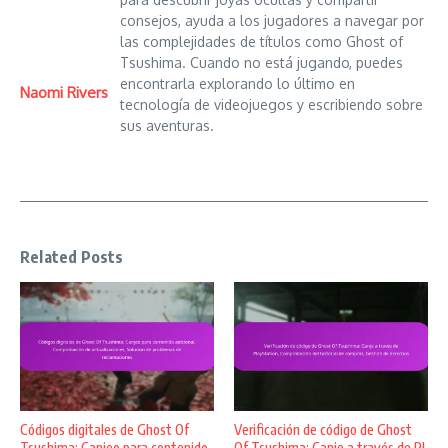
consejos, ayuda a los jugadores a navegar por
las complejidades de títulos como Ghost of
Tsushima. Cuando no está jugando, puedes
encontrarla explorando lo último en
Naomi Rivers
tecnología de videojuegos y escribiendo sobre
sus aventuras.
Related Posts
Códigos digitales de Ghost Of
Verificación de código de Ghost
Tsushima: Canjeo para contenido
Of Tsushima: Canje a través de Pl