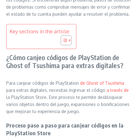
de problemas como comprobar mensajes de error y confirmar
el estado de tu cuenta pueden ayudar a resolver el problema.
Key sections in the article:
¿Cómo canjeo códigos de PlayStation de
Ghost of Tsushima para extras digitales?
Para canjear códigos de PlayStation
de Ghost of Tsushima
para extras digitales, necesitas ingresar el código
a través de
la PlayStation Store. Este proceso te permite desbloquear
varios objetos dentro del juego, expansiones o bonificaciones
que mejoran tu experiencia de juego.
Proceso paso a paso para canjear códigos en la
PlayStation Store