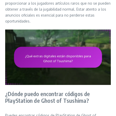
proporcionar a los jugadores artículos raros que no se pueden
obtener a través de la jugabilidad normal. Estar atento a los
anuncios oficiales es esencial para no perderse estas
oportunidades.
¿Dónde puedo encontrar códigos de
PlayStation de Ghost of Tsushima?
Puedes encontrar códigos de PlayStation de Ghost of