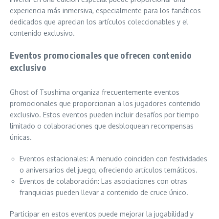
experiencia más inmersiva, especialmente para los fanáticos
dedicados que aprecian los artículos coleccionables y el
contenido exclusivo.
Eventos promocionales que ofrecen contenido
exclusivo
Ghost of Tsushima organiza frecuentemente eventos
promocionales que proporcionan a los jugadores contenido
exclusivo. Estos eventos pueden incluir desafíos por tiempo
limitado o colaboraciones que desbloquean recompensas
únicas.
Eventos estacionales: A menudo coinciden con festividades
o aniversarios del juego, ofreciendo artículos temáticos.
Eventos de colaboración: Las asociaciones con otras
franquicias pueden llevar a contenido de cruce único.
Participar en estos eventos puede mejorar la jugabilidad y