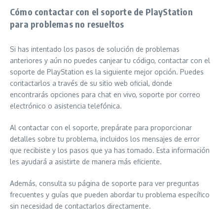
Cómo contactar con el soporte de PlayStation
para problemas no resueltos
Si has intentado los pasos de solución de problemas
anteriores y aún no puedes canjear tu código, contactar con el
soporte de PlayStation es la siguiente mejor opción. Puedes
contactarlos a través de su sitio web oficial, donde
encontrarás opciones para chat en vivo, soporte por correo
electrónico o asistencia telefónica.
Al contactar con el soporte, prepárate para proporcionar
detalles sobre tu problema, incluidos los mensajes de error
que recibiste y los pasos que ya has tomado. Esta información
les ayudará a asistirte de manera más eficiente.
Además, consulta su página de soporte para ver preguntas
frecuentes y guías que pueden abordar tu problema específico
sin necesidad de contactarlos directamente.