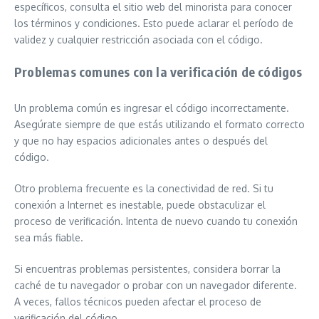
específicos, consulta el sitio web del minorista para conocer
los términos y condiciones. Esto puede aclarar el período de
validez y cualquier restricción asociada con el código.
Problemas comunes con la verificación de códigos
Un problema común es ingresar el código incorrectamente.
Asegúrate siempre de que estás utilizando el formato correcto
y que no hay espacios adicionales antes o después del
código.
Otro problema frecuente es la conectividad de red. Si tu
conexión a Internet es inestable, puede obstaculizar el
proceso de verificación. Intenta de nuevo cuando tu conexión
sea más fiable.
Si encuentras problemas persistentes, considera borrar la
caché de tu navegador o probar con un navegador diferente.
A veces, fallos técnicos pueden afectar el proceso de
verificación del código.