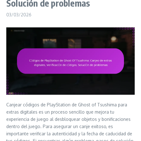
Solución de problemas
03/03/2026
Canjear códigos de PlayStation de Ghost of Tsushima para
extras digitales es un proceso sencillo que mejora tu
experiencia de juego al desbloquear objetos y bonificaciones
dentro del juego. Para asegurar un canje exitoso, es
importante verificar la autenticidad y la fecha de caducidad de
tus códigos. Si encuentras algún problema, pasos de solución