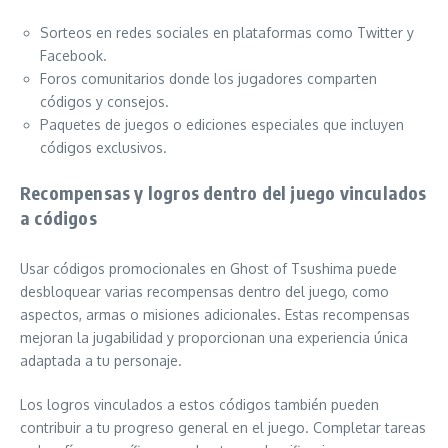
Sorteos en redes sociales en plataformas como Twitter y
Facebook.
Foros comunitarios donde los jugadores comparten
códigos y consejos.
Paquetes de juegos o ediciones especiales que incluyen
códigos exclusivos.
Recompensas y logros dentro del juego vinculados
a códigos
Usar códigos promocionales en Ghost of Tsushima puede
desbloquear varias recompensas dentro del juego, como
aspectos, armas o misiones adicionales. Estas recompensas
mejoran la jugabilidad y proporcionan una experiencia única
adaptada a tu personaje.
Los logros vinculados a estos códigos también pueden
contribuir a tu progreso general en el juego. Completar tareas