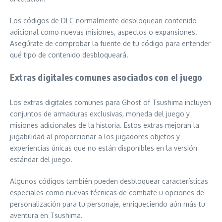
Los códigos de DLC normalmente desbloquean contenido
adicional como nuevas misiones, aspectos o expansiones.
Asegúrate de comprobar la fuente de tu código para entender
qué tipo de contenido desbloqueará.
Extras digitales comunes asociados con el juego
Los extras digitales comunes para Ghost of Tsushima incluyen
conjuntos de armaduras exclusivas, moneda del juego y
misiones adicionales de la historia. Estos extras mejoran la
jugabilidad al proporcionar a los jugadores objetos y
experiencias únicas que no están disponibles en la versión
estándar del juego.
Algunos códigos también pueden desbloquear características
especiales como nuevas técnicas de combate u opciones de
personalización para tu personaje, enriqueciendo aún más tu
aventura en Tsushima.