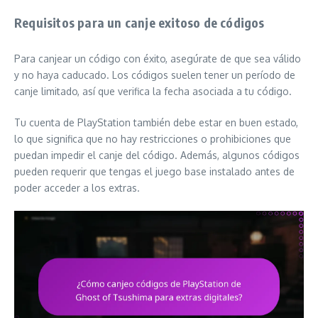
Requisitos para un canje exitoso de códigos
Para canjear un código con éxito, asegúrate de que sea válido
y no haya caducado. Los códigos suelen tener un período de
canje limitado, así que verifica la fecha asociada a tu código.
Tu cuenta de PlayStation también debe estar en buen estado,
lo que significa que no hay restricciones o prohibiciones que
puedan impedir el canje del código. Además, algunos códigos
pueden requerir que tengas el juego base instalado antes de
poder acceder a los extras.