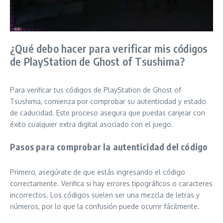
¿Qué debo hacer para verificar mis códigos
de PlayStation de Ghost of Tsushima?
Para verificar tus códigos de PlayStation de Ghost of
Tsushima, comienza por comprobar su autenticidad y estado
de caducidad. Este proceso asegura que puedas canjear con
éxito cualquier extra digital asociado con el juego.
Pasos para comprobar la autenticidad del código
Primero, asegúrate de que estás ingresando el código
correctamente. Verifica si hay errores tipográficos o caracteres
incorrectos. Los códigos suelen ser una mezcla de letras y
números, por lo que la confusión puede ocurrir fácilmente.