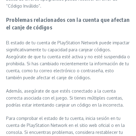
“Código Inválido”.
Problemas relacionados con la cuenta que afectan
el canje de códigos
El estado de tu cuenta de PlayStation Network puede impactar
significativamente tu capacidad para canjear códigos.
Asegúrate de que tu cuenta esté activa y no esté suspendida o
prohibida. Si has cambiado recientemente la información de tu
cuenta, como tu correo electrónico o contraseña, esto
también puede afectar el canje de códigos.
Además, asegúrate de que estés conectado a la cuenta
correcta asociada con el juego. Si tienes múltiples cuentas,
podrías estar intentando canjear un código en la incorrecta.
Para comprobar el estado de tu cuenta, inicia sesión en tu
cuenta de PlayStation Network en el sitio web oficial o en la
consola. Si encuentras problemas, considera restablecer tu