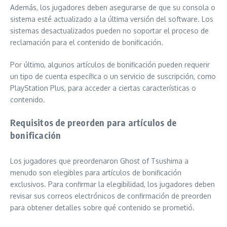
Además, los jugadores deben asegurarse de que su consola o
sistema esté actualizado a la última versión del software. Los
sistemas desactualizados pueden no soportar el proceso de
reclamación para el contenido de bonificación.
Por último, algunos artículos de bonificación pueden requerir
un tipo de cuenta específica o un servicio de suscripción, como
PlayStation Plus, para acceder a ciertas características o
contenido.
Requisitos de preorden para artículos de
bonificación
Los jugadores que preordenaron Ghost of Tsushima a
menudo son elegibles para artículos de bonificación
exclusivos. Para confirmar la elegibilidad, los jugadores deben
revisar sus correos electrónicos de confirmación de preorden
para obtener detalles sobre qué contenido se prometió.