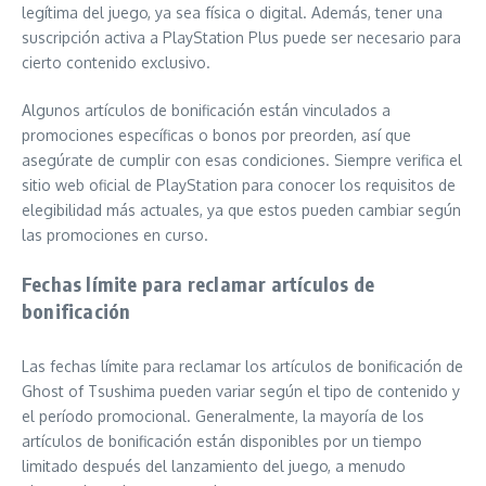
legítima del juego, ya sea física o digital. Además, tener una
suscripción activa a PlayStation Plus puede ser necesario para
cierto contenido exclusivo.
Algunos artículos de bonificación están vinculados a
promociones específicas o bonos por preorden, así que
asegúrate de cumplir con esas condiciones. Siempre verifica el
sitio web oficial de PlayStation para conocer los requisitos de
elegibilidad más actuales, ya que estos pueden cambiar según
las promociones en curso.
Fechas límite para reclamar artículos de
bonificación
Las fechas límite para reclamar los artículos de bonificación de
Ghost of Tsushima pueden variar según el tipo de contenido y
el período promocional. Generalmente, la mayoría de los
artículos de bonificación están disponibles por un tiempo
limitado después del lanzamiento del juego, a menudo