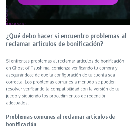
¿Qué debo hacer si encuentro problemas al
reclamar artículos de bonificación?
Si enfrentas problemas al reclamar artículos de bonificación
en Ghost of Tsushima, comienza verificando tu compra y
asegurándote de que la configuración de tu cuenta sea
correcta. Los problemas comunes a menudo se pueden
resolver verificando la compatibilidad con la versión de tu
juego y siguiendo los procedimientos de redención
adecuados.
Problemas comunes al reclamar artículos de
bonificación