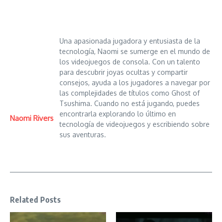
Una apasionada jugadora y entusiasta de la
tecnología, Naomi se sumerge en el mundo de
los videojuegos de consola. Con un talento
para descubrir joyas ocultas y compartir
consejos, ayuda a los jugadores a navegar por
las complejidades de títulos como Ghost of
Tsushima. Cuando no está jugando, puedes
encontrarla explorando lo último en
Naomi Rivers
tecnología de videojuegos y escribiendo sobre
sus aventuras.
Related Posts