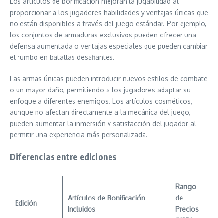
Los artículos de bonificación mejoran la jugabilidad al
proporcionar a los jugadores habilidades y ventajas únicas que
no están disponibles a través del juego estándar. Por ejemplo,
los conjuntos de armaduras exclusivos pueden ofrecer una
defensa aumentada o ventajas especiales que pueden cambiar
el rumbo en batallas desafiantes.
Las armas únicas pueden introducir nuevos estilos de combate
o un mayor daño, permitiendo a los jugadores adaptar su
enfoque a diferentes enemigos. Los artículos cosméticos,
aunque no afectan directamente a la mecánica del juego,
pueden aumentar la inmersión y satisfacción del jugador al
permitir una experiencia más personalizada.
Diferencias entre ediciones
Rango
Artículos de Bonificación
de
Edición
Incluidos
Precios