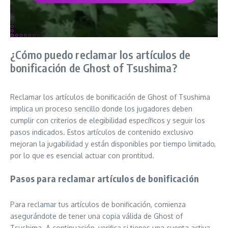
¿Cómo puedo reclamar los artículos de
bonificación de Ghost of Tsushima?
Reclamar los artículos de bonificación de Ghost of Tsushima
implica un proceso sencillo donde los jugadores deben
cumplir con criterios de elegibilidad específicos y seguir los
pasos indicados. Estos artículos de contenido exclusivo
mejoran la jugabilidad y están disponibles por tiempo limitado,
por lo que es esencial actuar con prontitud.
Pasos para reclamar artículos de bonificación
Para reclamar tus artículos de bonificación, comienza
asegurándote de tener una copia válida de Ghost of
Tsushima. A continuación, verifica si tienes una cuenta activa