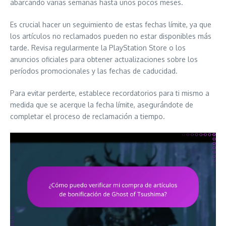
abarcando varias semanas hasta unos pocos meses.
Es crucial hacer un seguimiento de estas fechas límite, ya que
los artículos no reclamados pueden no estar disponibles más
tarde. Revisa regularmente la PlayStation Store o los
anuncios oficiales para obtener actualizaciones sobre los
períodos promocionales y las fechas de caducidad.
Para evitar perderte, establece recordatorios para ti mismo a
medida que se acerque la fecha límite, asegurándote de
completar el proceso de reclamación a tiempo.