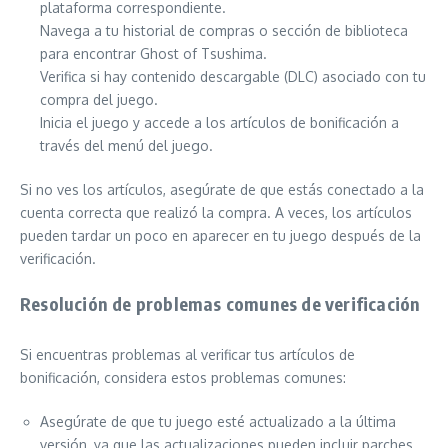
plataforma correspondiente.
Navega a tu historial de compras o sección de biblioteca
para encontrar Ghost of Tsushima.
Verifica si hay contenido descargable (DLC) asociado con tu
compra del juego.
Inicia el juego y accede a los artículos de bonificación a
través del menú del juego.
Si no ves los artículos, asegúrate de que estás conectado a la
cuenta correcta que realizó la compra. A veces, los artículos
pueden tardar un poco en aparecer en tu juego después de la
verificación.
Resolución de problemas comunes de verificación
Si encuentras problemas al verificar tus artículos de
bonificación, considera estos problemas comunes:
Asegúrate de que tu juego esté actualizado a la última
versión, ya que las actualizaciones pueden incluir parches