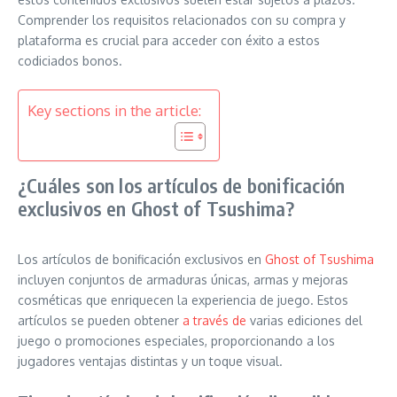
Comprender los requisitos relacionados con su compra y
plataforma es crucial para acceder con éxito a estos
codiciados bonos.
Key sections in the article:
¿Cuáles son los artículos de bonificación
exclusivos en Ghost of Tsushima?
Los artículos de bonificación exclusivos en
Ghost of Tsushima
incluyen conjuntos de armaduras únicas, armas y mejoras
cosméticas que enriquecen la experiencia de juego. Estos
artículos se pueden obtener
a través de
varias ediciones del
juego o promociones especiales, proporcionando a los
jugadores ventajas distintas y un toque visual.