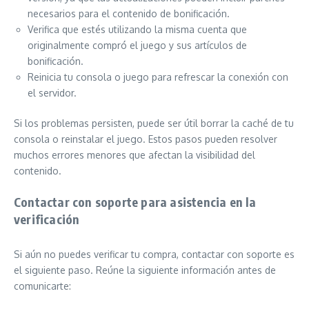
necesarios para el contenido de bonificación.
Verifica que estés utilizando la misma cuenta que
originalmente compró el juego y sus artículos de
bonificación.
Reinicia tu consola o juego para refrescar la conexión con
el servidor.
Si los problemas persisten, puede ser útil borrar la caché de tu
consola o reinstalar el juego. Estos pasos pueden resolver
muchos errores menores que afectan la visibilidad del
contenido.
Contactar con soporte para asistencia en la
verificación
Si aún no puedes verificar tu compra, contactar con soporte es
el siguiente paso. Reúne la siguiente información antes de
comunicarte: