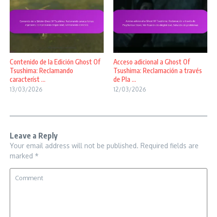
Contenido de la Edición Ghost Of
Acceso adicional a Ghost Of
Tsushima: Reclamando
Tsushima: Reclamación a través
característ ...
de Pla ...
13/03/2026
12/03/2026
Leave a Reply
Your email address will not be published.
Required fields are
marked
*