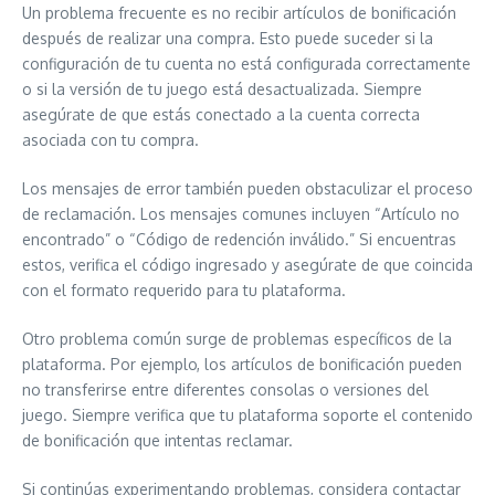
Un problema frecuente es no recibir artículos de bonificación
después de realizar una compra. Esto puede suceder si la
configuración de tu cuenta no está configurada correctamente
o si la versión de tu juego está desactualizada. Siempre
asegúrate de que estás conectado a la cuenta correcta
asociada con tu compra.
Los mensajes de error también pueden obstaculizar el proceso
de reclamación. Los mensajes comunes incluyen “Artículo no
encontrado” o “Código de redención inválido.” Si encuentras
estos, verifica el código ingresado y asegúrate de que coincida
con el formato requerido para tu plataforma.
Otro problema común surge de problemas específicos de la
plataforma. Por ejemplo, los artículos de bonificación pueden
no transferirse entre diferentes consolas o versiones del
juego. Siempre verifica que tu plataforma soporte el contenido
de bonificación que intentas reclamar.
Si continúas experimentando problemas, considera contactar