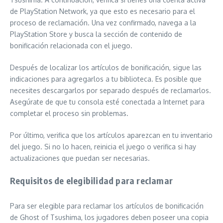
de PlayStation Network, ya que esto es necesario para el
proceso de reclamación. Una vez confirmado, navega a la
PlayStation Store y busca la sección de contenido de
bonificación relacionada con el juego.
Después de localizar los artículos de bonificación, sigue las
indicaciones para agregarlos a tu biblioteca. Es posible que
necesites descargarlos por separado después de reclamarlos.
Asegúrate de que tu consola esté conectada a Internet para
completar el proceso sin problemas.
Por último, verifica que los artículos aparezcan en tu inventario
del juego. Si no lo hacen, reinicia el juego o verifica si hay
actualizaciones que puedan ser necesarias.
Requisitos de elegibilidad para reclamar
Para ser elegible para reclamar los artículos de bonificación
de Ghost of Tsushima, los jugadores deben poseer una copia