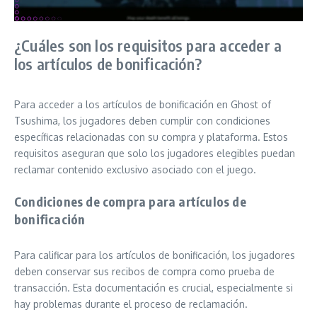
¿Cuáles son los requisitos para acceder a
los artículos de bonificación?
Para acceder a los artículos de bonificación en Ghost of
Tsushima, los jugadores deben cumplir con condiciones
específicas relacionadas con su compra y plataforma. Estos
requisitos aseguran que solo los jugadores elegibles puedan
reclamar contenido exclusivo asociado con el juego.
Condiciones de compra para artículos de
bonificación
Para calificar para los artículos de bonificación, los jugadores
deben conservar sus recibos de compra como prueba de
transacción. Esta documentación es crucial, especialmente si
hay problemas durante el proceso de reclamación.