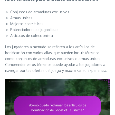
Conjuntos de armaduras exclusivos
Armas únicas
Mejoras cosméticas
Potenciadores de jugabilidad
Artículos de coleccionista
Los jugadores a menudo se refieren a los artículos de
bonificación con varios alias, que pueden incluir términos
como conjuntos de armaduras exclusivos o armas únicas.
Comprender estos términos puede ayudar a los jugadores a
navegar por las ofertas del juego y maximizar su experiencia.