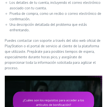
Los detalles de tu cuenta, incluyendo el correo electrónico
asociado con tu cuenta.
Prueba de compra, como un recibo o correo electrónico de
confirmación.
Una descripción detallada del problema que estás
enfrentando.
Puedes contactar con soporte a través del sitio web oficial de
PlayStation o el portal de servicio al cliente de la plataforma
que utilizaste. Prepárate para posibles tiempos de espera,
especialmente durante horas pico, y asegúrate de
proporcionar toda la información solicitada para agilizar el
proceso.