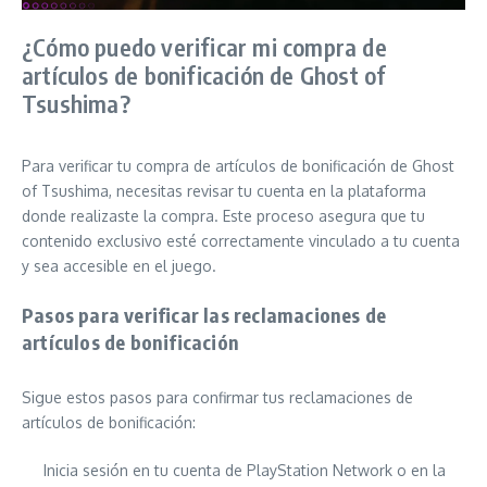
¿Cómo puedo verificar mi compra de
artículos de bonificación de Ghost of
Tsushima?
Para verificar tu compra de artículos de bonificación de Ghost
of Tsushima, necesitas revisar tu cuenta en la plataforma
donde realizaste la compra. Este proceso asegura que tu
contenido exclusivo esté correctamente vinculado a tu cuenta
y sea accesible en el juego.
Pasos para verificar las reclamaciones de
artículos de bonificación
Sigue estos pasos para confirmar tus reclamaciones de
artículos de bonificación:
Inicia sesión en tu cuenta de PlayStation Network o en la