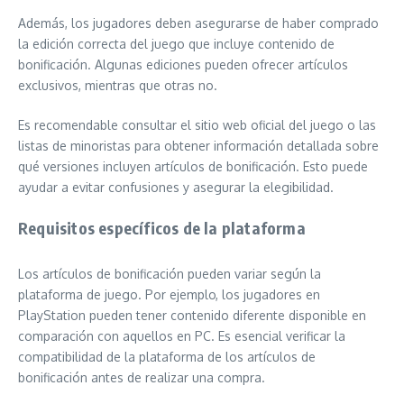
Además, los jugadores deben asegurarse de haber comprado
la edición correcta del juego que incluye contenido de
bonificación. Algunas ediciones pueden ofrecer artículos
exclusivos, mientras que otras no.
Es recomendable consultar el sitio web oficial del juego o las
listas de minoristas para obtener información detallada sobre
qué versiones incluyen artículos de bonificación. Esto puede
ayudar a evitar confusiones y asegurar la elegibilidad.
Requisitos específicos de la plataforma
Los artículos de bonificación pueden variar según la
plataforma de juego. Por ejemplo, los jugadores en
PlayStation pueden tener contenido diferente disponible en
comparación con aquellos en PC. Es esencial verificar la
compatibilidad de la plataforma de los artículos de
bonificación antes de realizar una compra.