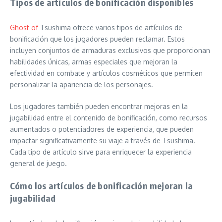
Tipos de artículos de bonificación disponibles
Ghost of
Tsushima ofrece varios tipos de artículos de
bonificación que los jugadores pueden reclamar. Estos
incluyen conjuntos de armaduras exclusivos que proporcionan
habilidades únicas, armas especiales que mejoran la
efectividad en combate y artículos cosméticos que permiten
personalizar la apariencia de los personajes.
Los jugadores también pueden encontrar mejoras en la
jugabilidad entre el contenido de bonificación, como recursos
aumentados o potenciadores de experiencia, que pueden
impactar significativamente su viaje a través de Tsushima.
Cada tipo de artículo sirve para enriquecer la experiencia
general de juego.
Cómo los artículos de bonificación mejoran la
jugabilidad